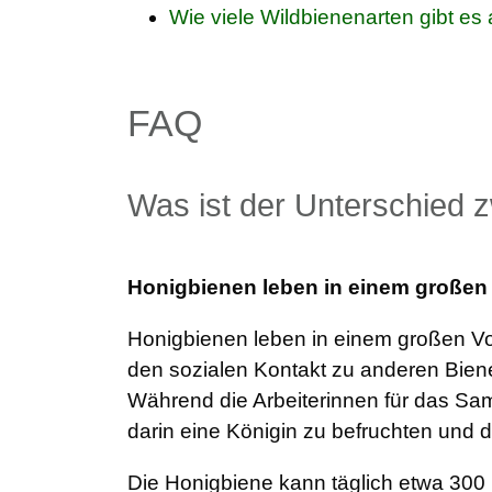
Wie viele Wildbienenarten gibt es
FAQ
Was ist der Unterschied 
Honigbienen leben in einem großen
Honigbienen leben in einem großen Vol
den sozialen Kontakt zu anderen Bien
Während die Arbeiterinnen für das Sa
darin eine Königin zu befruchten und
Die Honigbiene kann täglich etwa 30