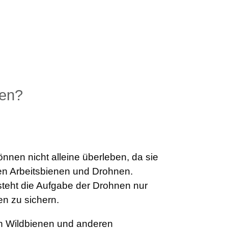
nen?
nnen nicht alleine überleben, da sie
den Arbeitsbienen und Drohnen.
teht die Aufgabe der Drohnen nur
n zu sichern.
n Wildbienen und anderen