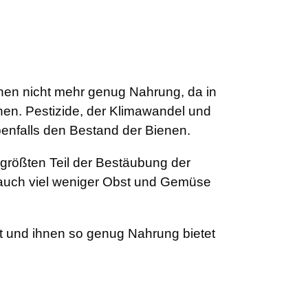
ienen nicht mehr genug Nahrung, da in
hen. Pestizide, der Klimawandel und
enfalls den Bestand der Bienen.
 größten Teil der Bestäubung der
 auch viel weniger Obst und Gemüse
t und ihnen so genug Nahrung bietet