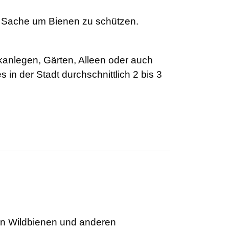
te Sache um Bienen zu schützen.
rkanlegen, Gärten, Alleen oder auch
in der Stadt durchschnittlich 2 bis 3
n Wildbienen und anderen