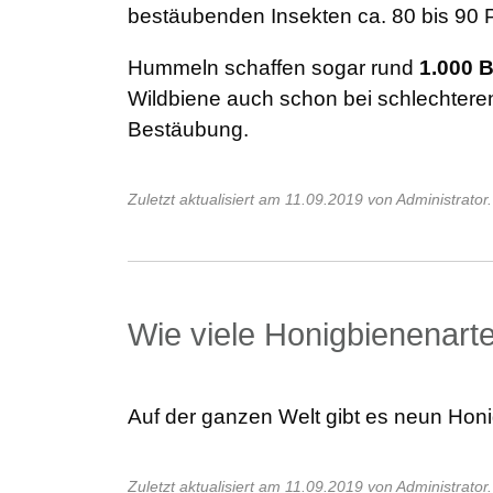
bestäubenden Insekten ca. 80 bis 90 
Hummeln schaffen sogar rund
1.000 B
Wildbiene auch schon bei schlechtere
Bestäubung.
Zuletzt aktualisiert am 11.09.2019 von Administrator.
Wie viele Honigbienenarte
Auf der ganzen Welt gibt es neun Honi
Zuletzt aktualisiert am 11.09.2019 von Administrator.