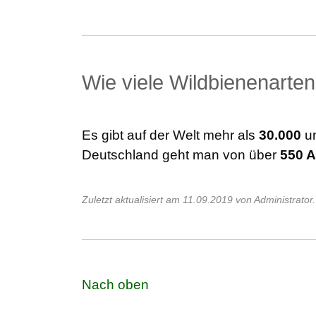
Wie viele Wildbienenarten
Es gibt auf der Welt mehr als
30.000
un
Deutschland geht man von über
550 A
Zuletzt aktualisiert am 11.09.2019 von Administrator.
Nach oben