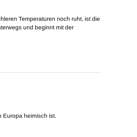
leren Temperaturen noch ruht, ist die
terwegs und beginnt mit der
 Europa heimisch ist.