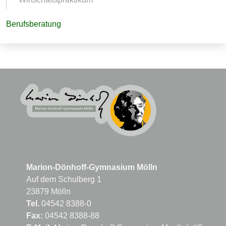
Berufsberatung
Marion-Dönhoff-Gymnasium Mölln
Auf dem Schulberg 1
23879 Mölln
Tel.
04542 8388-0
Fax:
04542 8388-88