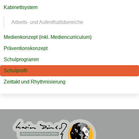
Kabinettsystem
Arbeits- und Aufenthaltsbereiche
Medienkonzept (inkl. Mediencurriculum)
Präventionskonzept
Schulprogramm
Schulprofil
Zeittakt und Rhythmisierung