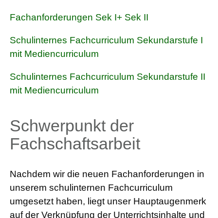
Fachanforderungen Sek I+ Sek II
Schulinternes Fachcurriculum Sekundarstufe I
mit Mediencurriculum
Schulinternes Fachcurriculum Sekundarstufe II
mit Mediencurriculum
Schwerpunkt der
Fachschaftsarbeit
Nachdem wir die neuen Fachanforderungen in
unserem schulinternen Fachcurriculum
umgesetzt haben, liegt unser Hauptaugenmerk
auf der Verknüpfung der Unterrichtsinhalte und