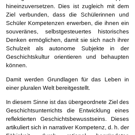
hineinzuversetzen. Dies ist zugleich mit dem
Ziel verbunden, dass die Schülerinnen und
Schüler Kompetenzen erwerben, die ihnen ein
souveränes, selbstgesteuertes historisches
Denken ermöglichen, damit sie sich nach ihrer
Schulzeit als autonome Subjekte in der
Geschichtskultur orientieren und behaupten
können.
Damit werden Grundlagen für das Leben in
einer pluralen Welt bereitgestellt.
In diesem Sinne ist das übergeordnete Ziel des
Geschichtsunterrichts die Entwicklung eines
reflektierten Geschichtsbewusstseins. Dieses
artikuliert sich in narrativer Kompetenz, d. h. der