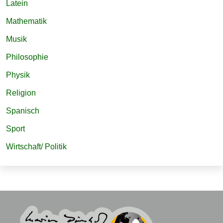
Latein
Mathematik
Musik
Philosophie
Physik
Religion
Spanisch
Sport
Wirtschaft/ Politik