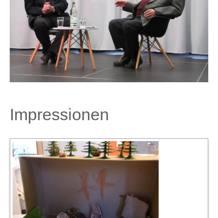
Impressionen