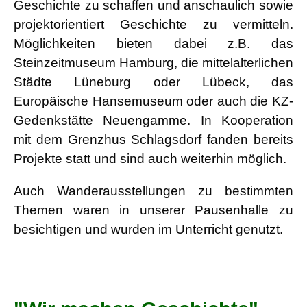
Geschichte zu schaffen und anschaulich sowie
projektorientiert Geschichte zu vermitteln.
Möglichkeiten bieten dabei z.B. das
Steinzeitmuseum Hamburg, die mittelalterlichen
Städte Lüneburg oder Lübeck, das
Europäische Hansemuseum oder auch die KZ-
Gedenkstätte Neuengamme. In Kooperation
mit dem Grenzhus Schlagsdorf fanden bereits
Projekte statt und sind auch weiterhin möglich.
Auch Wanderausstellungen zu bestimmten
Themen waren in unserer Pausenhalle zu
besichtigen und wurden im Unterricht genutzt.