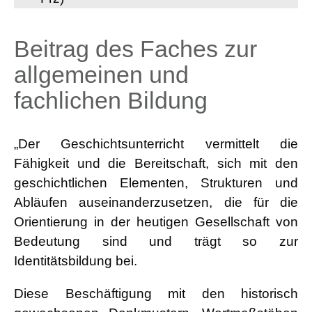
Beitrag des Faches zur
allgemeinen und
fachlichen Bildung
„Der Geschichtsunterricht vermittelt die
Fähigkeit und die Bereitschaft, sich mit den
geschichtlichen Elementen, Strukturen und
Abläufen auseinanderzusetzen, die für die
Orientierung in der heutigen Gesellschaft von
Bedeutung sind und trägt so zur
Identitätsbildung bei.
Diese Beschäftigung mit den historisch