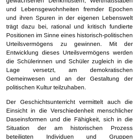
gewachsenen Denkmustern, Wertmaßstäben
und Lebensgewohnheiten fremder Epochen
und ihren Spuren in der eigenen Lebenswelt
trägt dazu bei, rational und kritisch fundierte
Positionen im Sinne eines historisch-politischen
Urteilsvermögens zu gewinnen. Mit der
Entwicklung dieses Urteilsvermögens werden
die Schülerinnen und Schüler zugleich in die
Lage versetzt, am demokratischen
Gemeinwesen und an der Gestaltung der
politischen Kultur teilzuhaben.
Der Geschichtsunterricht vermittelt auch die
Einsicht in die Verschiedenheit menschlicher
Daseinsformen und die Fähigkeit, sich in die
Situation der am historischen Prozess
beteiligten Individuen und Gruppen