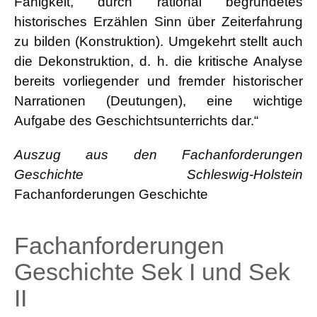
Fähigkeit, durch rational begründetes
historisches Erzählen Sinn über Zeiterfahrung
zu bilden (Konstruktion). Umgekehrt stellt auch
die Dekonstruktion, d. h. die kritische Analyse
bereits vorliegender und fremder historischer
Narrationen (Deutungen), eine wichtige
Aufgabe des Geschichtsunterrichts dar.“
Auszug aus den Fachanforderungen
Geschichte Schleswig-Holstein
Fachanforderungen Geschichte
Fachanforderungen
Geschichte Sek I und Sek
II