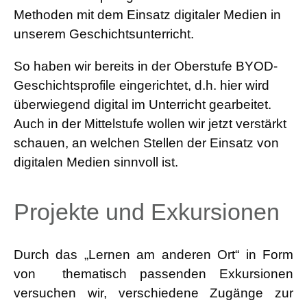
Methoden mit dem Einsatz digitaler Medien in
unserem Geschichtsunterricht.
So haben wir bereits in der Oberstufe BYOD-
Geschichtsprofile eingerichtet, d.h. hier wird
überwiegend digital im Unterricht gearbeitet.
Auch in der Mittelstufe wollen wir jetzt verstärkt
schauen, an welchen Stellen der Einsatz von
digitalen Medien sinnvoll ist.
Projekte und Exkursionen
Durch das „Lernen am anderen Ort“ in Form
von thematisch passenden Exkursionen
versuchen wir, verschiedene Zugänge zur