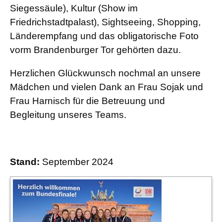
Siegessäule), Kultur (Show im
Friedrichstadtpalast), Sightseeing, Shopping,
Länderempfang und das obligatorische Foto
vorm Brandenburger Tor gehörten dazu.
Herzlichen Glückwunsch nochmal an unsere
Mädchen und vielen Dank an Frau Sojak und
Frau Harnisch für die Betreuung und
Begleitung unseres Teams.
Stand:
September 2024