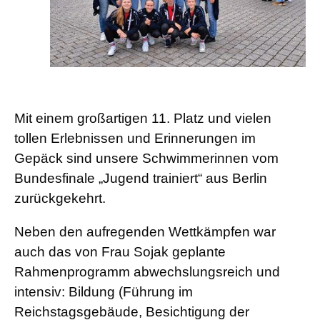
Mit einem großartigen 11. Platz und vielen
tollen Erlebnissen und Erinnerungen im
Gepäck sind unsere Schwimmerinnen vom
Bundesfinale „Jugend trainiert“ aus Berlin
zurückgekehrt.
Neben den aufregenden Wettkämpfen war
auch das von Frau Sojak geplante
Rahmenprogramm abwechslungsreich und
intensiv: Bildung (Führung im
Reichstagsgebäude, Besichtigung der