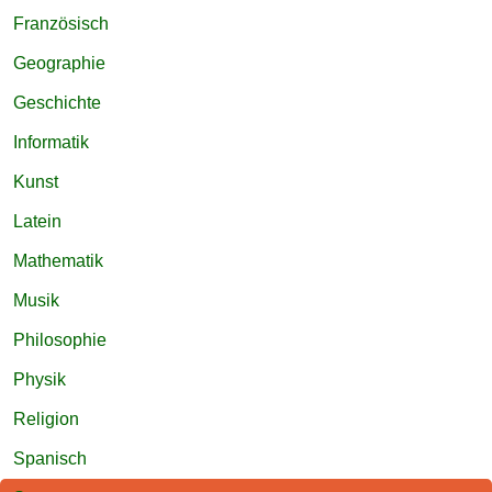
Französisch
Geographie
Geschichte
Informatik
Kunst
Latein
Mathematik
Musik
Philosophie
Physik
Religion
Spanisch