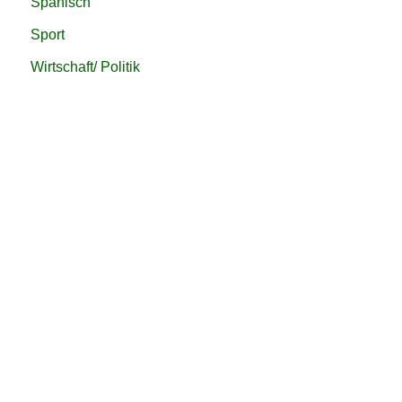
Spanisch
Sport
Wirtschaft/ Politik