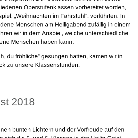
iedenen Oberstufenklassen vorbereitet worden,
spiel, „Weihnachten im Fahrstuhl“, vorführten. In
dene Menschen am Heiligabend zufällig in einem
hren wir in dem Anspiel, welche unterschiedliche
dene Menschen haben kann.
 du fröhliche“ gesungen hatten, kamen wir in
ch zurück zu unsere Klassenstunden.
st 2018
inen bunten Lichtern und der Vorfreude auf den