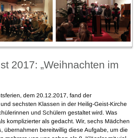
st 2017: „Weihnachten im
tsferien, dem 20.12.2017, fand der
 und sechsten Klassen in der Heilig-Geist-Kirche
Schülerinnen und Schülern gestaltet wird. Was
 als komplizierter als gedacht. Wir, sechs Mädchen
, übernahmen bereitwillig diese Aufgabe, um die