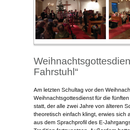
Weihnachtsgottesdien
Fahrstuhl“
Am letzten Schultag vor den Weihnach
Weihnachtsgottesdienst für die fünften
statt, der alle zwei Jahre von älteren 
theoretisch einfach klingt, erwies sich
aus dem Sprachprofil des E-Jahrgangs