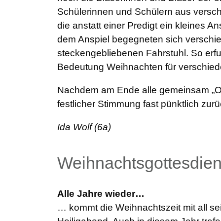
Schülerinnen und Schülern aus versch
die anstatt einer Predigt ein kleines An
dem Anspiel begegneten sich verschie
steckengebliebenen Fahrstuhl. So erfu
Bedeutung Weihnachten für verschie
Nachdem am Ende alle gemeinsam „Oh,
festlicher Stimmung fast pünktli
Ida Wolf (6a)
Weihnachtsgottesdien
Alle Jahre wieder…
… kommt die Weihnachtszeit mit all se