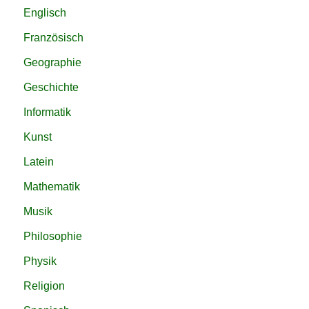
Englisch
Französisch
Geographie
Geschichte
Informatik
Kunst
Latein
Mathematik
Musik
Philosophie
Physik
Religion