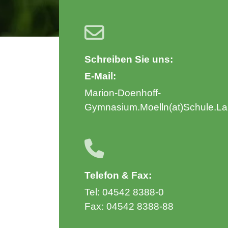
Schreiben Sie uns:
E-Mail:
Marion-Doenhoff-
Gymnasium.Moelln(at)Schule.L
Telefon & Fax:
Tel: 04542 8388-0
Fax: 04542 8388-88